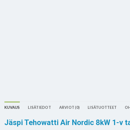
KUVAUS
LISÄTIEDOT
ARVIOT (0)
LISÄTUOTTEET
OH
Jäspi Tehowatti Air Nordic 8kW 1-v 