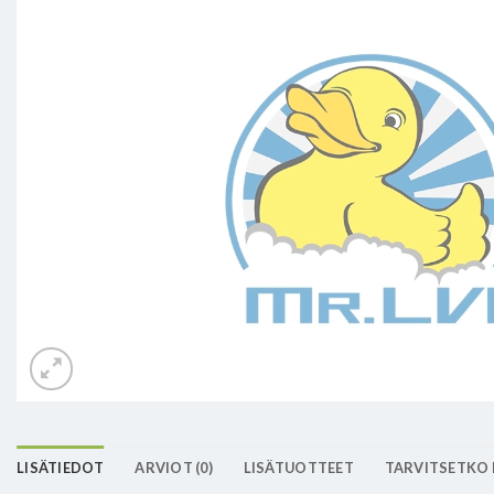
LISÄTIEDOT
ARVIOT (0)
LISÄTUOTTEET
TARVITSETKO 