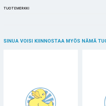
TUOTEMERKKI
SINUA VOISI KIINNOSTAA MYÖS NÄMÄ TU