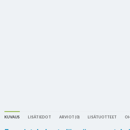
KUVAUS
LISÄTIEDOT
ARVIOT (0)
LISÄTUOTTEET
OH