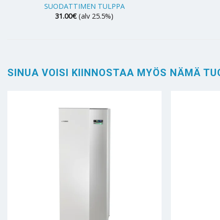
SUODATTIMEN TULPPA
31.00
€
(alv 25.5%)
SINUA VOISI KIINNOSTAA MYÖS NÄMÄ TU