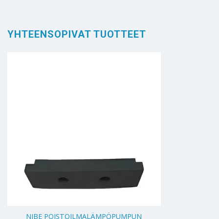
YHTEENSOPIVAT TUOTTEET
+
NIBE POISTOILMALÄMPÖPUMPUN