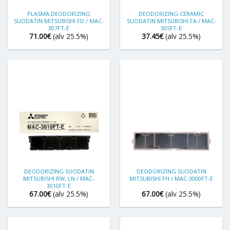
PLASMA DEODORIZING
DEODORIZING CERAMIC
SUODATIN MITSUBISHI FD / MAC-
SUODATIN MITSUBISHI FA / MAC-
307FT-E
305FT-E
71.00
€
(alv 25.5%)
37.45
€
(alv 25.5%)
DEODORIZING SUODATIN
DEODORIZING SUODATIN
MITSUBISHI RW, LN / MAC-
MITSUBISHI FH / MAC-3000FT-E
3010FT-E
67.00
€
(alv 25.5%)
67.00
€
(alv 25.5%)