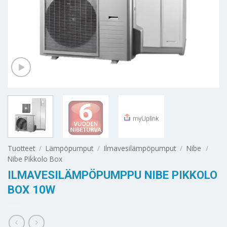
Tuotteet
/
Lämpöpumput
/
Ilmavesilämpöpumput
/
Nibe
/
Nibe Pikkolo Box
ILMAVESILÄMPÖPUMPPU NIBE PIKKOLO
BOX 10W