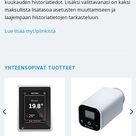
kuukauden historiatiedot. Lisäksi valittavanasi on kaksi
maksullista lisätasoa asetusten muuttamiseen ja
laajempaan historiatietojen tarkasteluun.
Lue lisää myUplinkistä
YHTEENSOPIVAT TUOTTEET