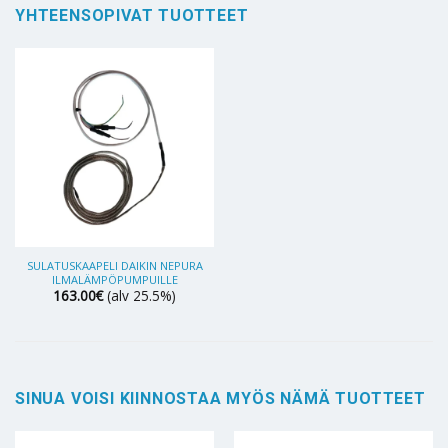
YHTEENSOPIVAT TUOTTEET
SULATUSKAAPELI DAIKIN NEPURA
ILMALÄMPÖPUMPUILLE
163.00
€
(alv 25.5%)
SINUA VOISI KIINNOSTAA MYÖS NÄMÄ TUOTTEET