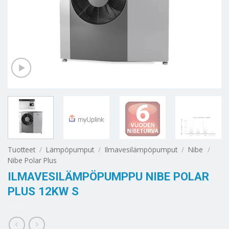
Tuotteet
/
Lämpöpumput
/
Ilmavesilämpöpumput
/
Nibe
/
Nibe Polar Plus
ILMAVESILÄMPÖPUMPPU NIBE POLAR
PLUS 12KW S