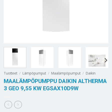
Tuotteet
/
Lämpöpumput
/
Maalämpöpumput
/
Daikin
MAALÄMPÖPUMPPU DAIKIN ALTHERMA
3 GEO 9,55 KW EGSAX10D9W