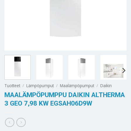
Tuotteet
/
Lämpöpumput
/
Maalämpöpumput
/
Daikin
MAALÄMPÖPUMPPU DAIKIN ALTHERMA
3 GEO 7,98 KW EGSAH06D9W