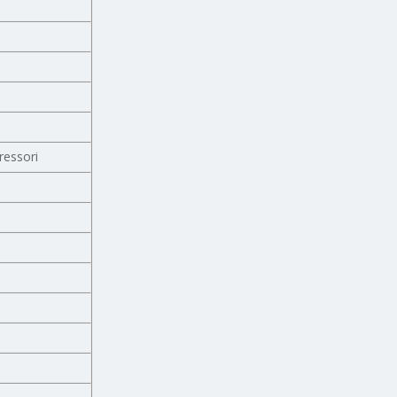
ressori