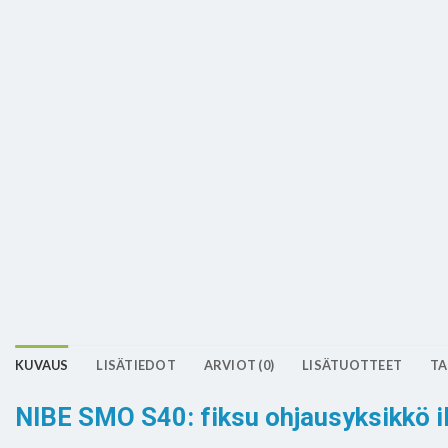
KUVAUS
LISÄTIEDOT
ARVIOT (0)
LISÄTUOTTEET
TA
NIBE SMO S40: fiksu ohjausyksikkö 