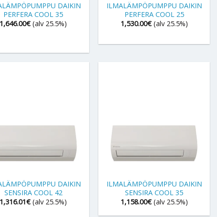
ALÄMPÖPUMPPU DAIKIN
ILMALÄMPÖPUMPPU DAIKIN
PERFERA COOL 35
PERFERA COOL 25
1,646.00
€
(alv 25.5%)
1,530.00
€
(alv 25.5%)
+
ALÄMPÖPUMPPU DAIKIN
ILMALÄMPÖPUMPPU DAIKIN
SENSIRA COOL 42
SENSIRA COOL 35
1,316.01
€
(alv 25.5%)
1,158.00
€
(alv 25.5%)