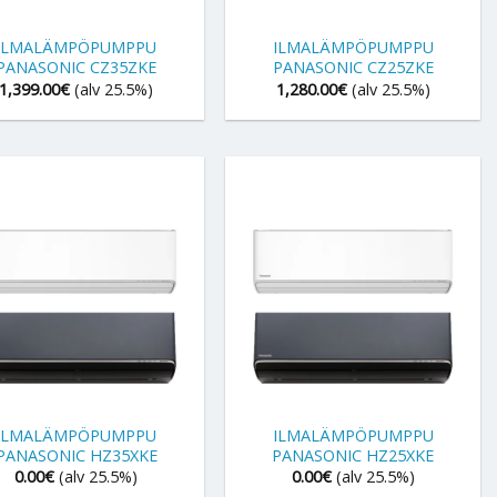
+
ILMALÄMPÖPUMPPU
ILMALÄMPÖPUMPPU
PANASONIC CZ35ZKE
PANASONIC CZ25ZKE
1,399.00
€
(alv 25.5%)
1,280.00
€
(alv 25.5%)
+
ILMALÄMPÖPUMPPU
ILMALÄMPÖPUMPPU
PANASONIC HZ35XKE
PANASONIC HZ25XKE
0.00
€
(alv 25.5%)
0.00
€
(alv 25.5%)