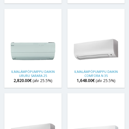
ILMALÄMPÖPUMPPU DAIKIN
ILMALÄMPÖPUMPPU DAIKIN
URURU SARARA 25
COMFORA N 35
2,820.00
€
(alv 25.5%)
1,648.00
€
(alv 25.5%)