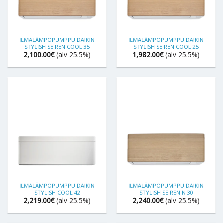
ILMALÄMPÖPUMPPU DAIKIN
ILMALÄMPÖPUMPPU DAIKIN
STYLISH SEIREN COOL 35
STYLISH SEIREN COOL 25
2,100.00
€
(alv 25.5%)
1,982.00
€
(alv 25.5%)
ILMALÄMPÖPUMPPU DAIKIN
ILMALÄMPÖPUMPPU DAIKIN
STYLISH COOL 42
STYLISH SEIREN N 30
2,219.00
€
(alv 25.5%)
2,240.00
€
(alv 25.5%)