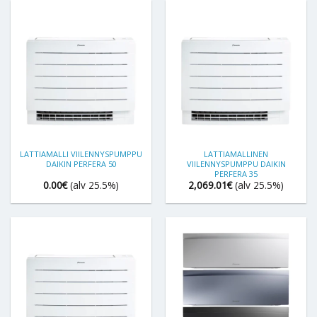
LATTIAMALLI VIILENNYSPUMPPU
LATTIAMALLINEN
DAIKIN PERFERA 50
VIILENNYSPUMPPU DAIKIN
PERFERA 35
0.00
€
(alv 25.5%)
2,069.01
€
(alv 25.5%)