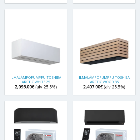
ILMALÄMPÖPUMPPU TOSHIBA
ILMALÄMPÖPUMPPU TOSHIBA
ARCTIC WHITE 25
ARCTIC WOOD 35
2,095.00
€
(alv 25.5%)
2,407.00
€
(alv 25.5%)