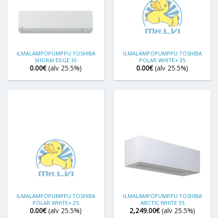
ILMALÄMPÖPUMPPU TOSHIBA
ILMALÄMPÖPUMPPU TOSHIBA
SHORAI EDGE 10
POLAR WHITE+ 35
0.00
€
(alv 25.5%)
0.00
€
(alv 25.5%)
ILMALÄMPÖPUMPPU TOSHIBA
ILMALÄMPÖPUMPPU TOSHIBA
POLAR WHITE+ 25
ARCTIC WHITE 35
0.00
€
(alv 25.5%)
2,249.00
€
(alv 25.5%)