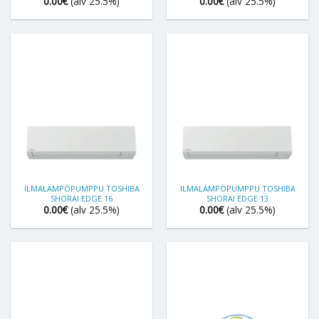
0.00
€
(alv 25.5%)
0.00
€
(alv 25.5%)
ILMALÄMPÖPUMPPU TOSHIBA
ILMALÄMPÖPUMPPU TOSHIBA
SHORAI EDGE 16
SHORAI EDGE 13
0.00
€
(alv 25.5%)
0.00
€
(alv 25.5%)