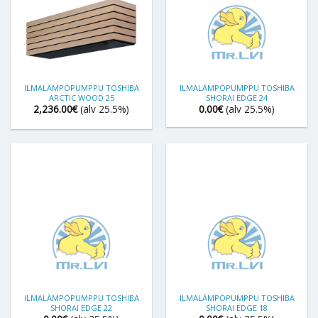
ILMALÄMPÖPUMPPU TOSHIBA
ILMALÄMPÖPUMPPU TOSHIBA
ARCTIC WOOD 25
SHORAI EDGE 24
2,236.00
€
(alv 25.5%)
0.00
€
(alv 25.5%)
ILMALÄMPÖPUMPPU TOSHIBA
ILMALÄMPÖPUMPPU TOSHIBA
SHORAI EDGE 22
SHORAI EDGE 18