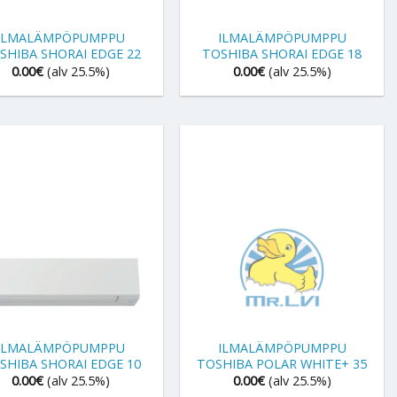
+
ILMALÄMPÖPUMPPU
ILMALÄMPÖPUMPPU
SHIBA SHORAI EDGE 22
TOSHIBA SHORAI EDGE 18
0.00
€
(alv 25.5%)
0.00
€
(alv 25.5%)
+
ILMALÄMPÖPUMPPU
ILMALÄMPÖPUMPPU
SHIBA SHORAI EDGE 10
TOSHIBA POLAR WHITE+ 35
0.00
€
(alv 25.5%)
0.00
€
(alv 25.5%)