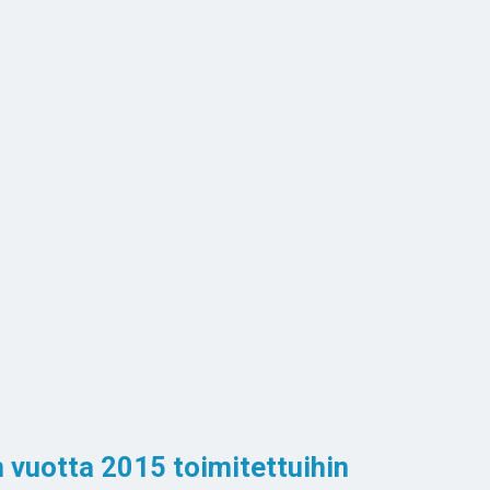
 vuotta 2015 toimitettuihin