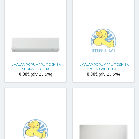
ILMALÄMPÖPUMPPU TOSHIBA
ILMALÄMPÖPUMPPU TOSHIBA
SHORAI EDGE 10
POLAR WHITE+ 35
0.00
€
(alv 25.5%)
0.00
€
(alv 25.5%)