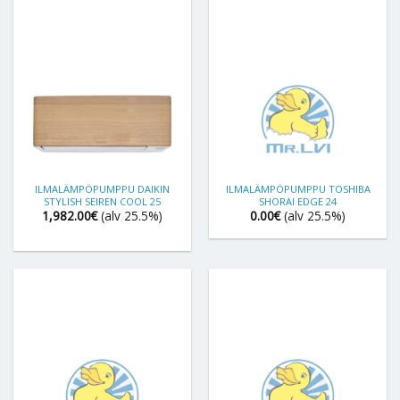
ILMALÄMPÖPUMPPU DAIKIN
ILMALÄMPÖPUMPPU TOSHIBA
STYLISH SEIREN COOL 25
SHORAI EDGE 24
1,982.00
€
(alv 25.5%)
0.00
€
(alv 25.5%)