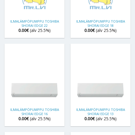
ILMALÄMPÖPUMPPU TOSHIBA
ILMALÄMPÖPUMPPU TOSHIBA
SHORAI EDGE 22
SHORAI EDGE 18
0.00
€
(alv 25.5%)
0.00
€
(alv 25.5%)
ILMALÄMPÖPUMPPU TOSHIBA
ILMALÄMPÖPUMPPU TOSHIBA
SHORAI EDGE 16
SHORAI EDGE 13
0.00
€
(alv 25.5%)
0.00
€
(alv 25.5%)