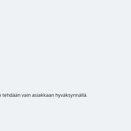
työ tehdään vain asiakkaan hyväksynnällä.