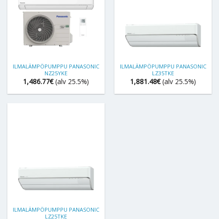
ILMALÄMPÖPUMPPU PANASONIC
ILMALÄMPÖPUMPPU PANASONIC
NZ25YKE
LZ35TKE
1,486.77
€
(alv 25.5%)
1,881.48
€
(alv 25.5%)
ILMALÄMPÖPUMPPU PANASONIC
LZ25TKE