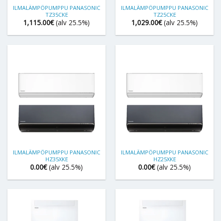
ILMALÄMPÖPUMPPU PANASONIC
ILMALÄMPÖPUMPPU PANASONIC
TZ35CKE
TZ25CKE
1,115.00
€
(alv 25.5%)
1,029.00
€
(alv 25.5%)
ILMALÄMPÖPUMPPU PANASONIC
ILMALÄMPÖPUMPPU PANASONIC
HZ35XKE
HZ25XKE
0.00
€
(alv 25.5%)
0.00
€
(alv 25.5%)