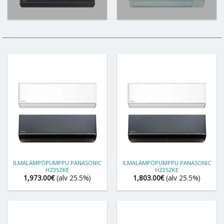
ILMALÄMPÖPUMPPU PANASONIC
ILMALÄMPÖPUMPPU PANASONIC
HZ35ZKE
HZ25ZKE
1,973.00
€
(alv 25.5%)
1,803.00
€
(alv 25.5%)