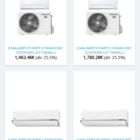
ILMALÄMPÖPUMPPU PANASONIC
ILMALÄMPÖPUMPPU PANASONIC
Z35UFEAW LATTIAMALLI
Z25UFEAW LATTIAMALLI
1,962.46
€
(alv 25.5%)
1,780.28
€
(alv 25.5%)
ILMALÄMPÖPUMPPU PANASONIC
ILMALÄMPÖPUMPPU PANASONIC