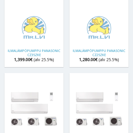
ILMALÄMPÖPUMPPU PANASONIC
ILMALÄMPÖPUMPPU PANASONIC
CZ35ZKE
CZ25ZKE
1,399.00
€
(alv 25.5%)
1,280.00
€
(alv 25.5%)