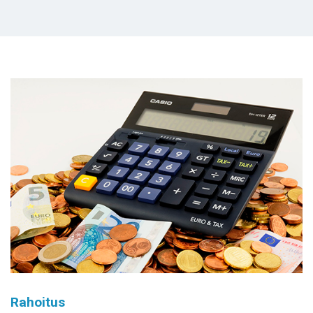
Rahoitus