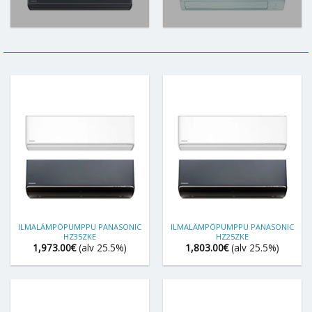
ILMALÄMPÖPUMPPU PANASONIC
ILMALÄMPÖPUMPPU PANASONIC
HZ35ZKE
HZ25ZKE
1,973.00
€
(alv 25.5%)
1,803.00
€
(alv 25.5%)