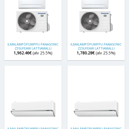
ILMALÄMPÖPUMPPU PANASONIC
ILMALÄMPÖPUMPPU PANASONIC
Z35UFEAW LATTIAMALLI
Z25UFEAW LATTIAMALLI
1,962.46
€
(alv 25.5%)
1,780.28
€
(alv 25.5%)
ILMALÄMPÖPUMPPU PANASONIC
ILMALÄMPÖPUMPPU PANASONIC