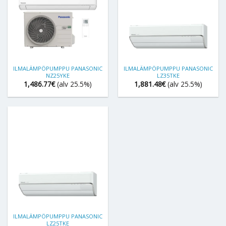
ILMALÄMPÖPUMPPU PANASONIC
ILMALÄMPÖPUMPPU PANASONIC
NZ25YKE
LZ35TKE
1,486.77
€
(alv 25.5%)
1,881.48
€
(alv 25.5%)
ILMALÄMPÖPUMPPU PANASONIC
LZ25TKE