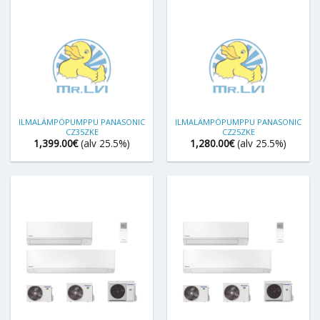
ILMALÄMPÖPUMPPU PANASONIC
ILMALÄMPÖPUMPPU PANASONIC
CZ35ZKE
CZ25ZKE
1,399.00
€
(alv 25.5%)
1,280.00
€
(alv 25.5%)