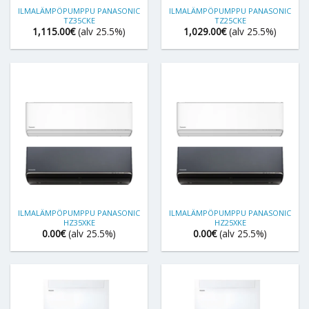
ILMALÄMPÖPUMPPU PANASONIC
ILMALÄMPÖPUMPPU PANASONIC
TZ35CKE
TZ25CKE
1,115.00
€
(alv 25.5%)
1,029.00
€
(alv 25.5%)
ILMALÄMPÖPUMPPU PANASONIC
ILMALÄMPÖPUMPPU PANASONIC
HZ35XKE
HZ25XKE
0.00
€
(alv 25.5%)
0.00
€
(alv 25.5%)