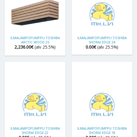
ILMALÄMPÖPUMPPU TOSHIBA
ILMALÄMPÖPUMPPU TOSHIBA
ARCTIC WOOD 25
SHORAI EDGE 24
2,236.00
€
(alv 25.5%)
0.00
€
(alv 25.5%)
ILMALÄMPÖPUMPPU TOSHIBA
ILMALÄMPÖPUMPPU TOSHIBA
SHORAI EDGE 22
SHORAI EDGE 18