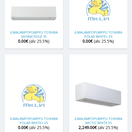
ILMALÄMPÖPUMPPU TOSHIBA
ILMALÄMPÖPUMPPU TOSHIBA
SHORAI EDGE 10
POLAR WHITE+ 35
0.00
€
(alv 25.5%)
0.00
€
(alv 25.5%)
ILMALÄMPÖPUMPPU TOSHIBA
ILMALÄMPÖPUMPPU TOSHIBA
POLAR WHITE+ 25
ARCTIC WHITE 35
0.00
€
(alv 25.5%)
2,249.00
€
(alv 25.5%)