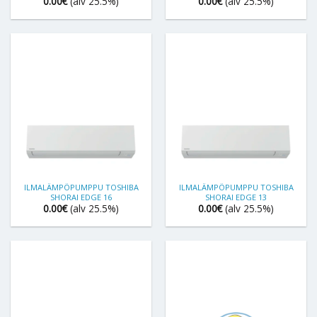
0.00
€
(alv 25.5%)
0.00
€
(alv 25.5%)
ILMALÄMPÖPUMPPU TOSHIBA
ILMALÄMPÖPUMPPU TOSHIBA
SHORAI EDGE 16
SHORAI EDGE 13
0.00
€
(alv 25.5%)
0.00
€
(alv 25.5%)