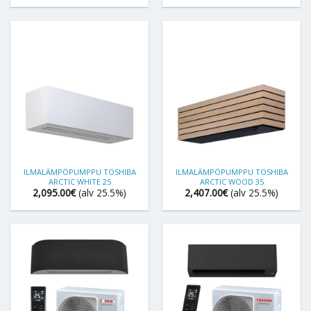
ILMALÄMPÖPUMPPU TOSHIBA
ILMALÄMPÖPUMPPU TOSHIBA
ARCTIC WHITE 25
ARCTIC WOOD 35
2,095.00
€
(alv 25.5%)
2,407.00
€
(alv 25.5%)