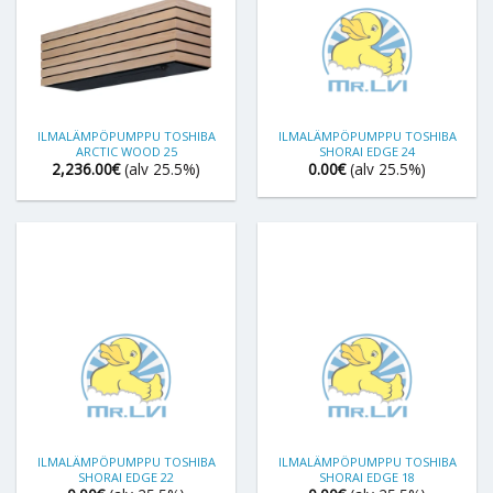
ILMALÄMPÖPUMPPU TOSHIBA
ILMALÄMPÖPUMPPU TOSHIBA
ARCTIC WOOD 25
SHORAI EDGE 24
2,236.00
€
(alv 25.5%)
0.00
€
(alv 25.5%)
ILMALÄMPÖPUMPPU TOSHIBA
ILMALÄMPÖPUMPPU TOSHIBA
SHORAI EDGE 22
SHORAI EDGE 18