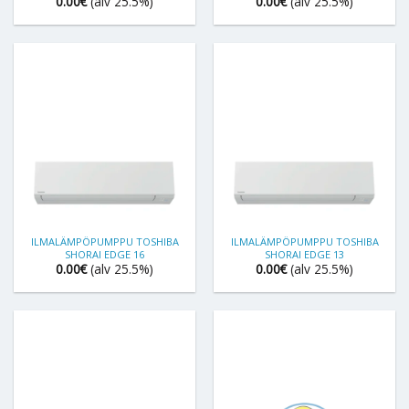
0.00
€
(alv 25.5%)
0.00
€
(alv 25.5%)
ILMALÄMPÖPUMPPU TOSHIBA
ILMALÄMPÖPUMPPU TOSHIBA
SHORAI EDGE 16
SHORAI EDGE 13
0.00
€
(alv 25.5%)
0.00
€
(alv 25.5%)