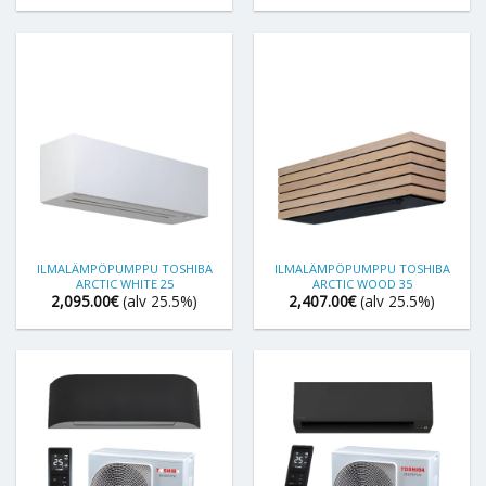
ILMALÄMPÖPUMPPU TOSHIBA
ILMALÄMPÖPUMPPU TOSHIBA
ARCTIC WHITE 25
ARCTIC WOOD 35
2,095.00
€
(alv 25.5%)
2,407.00
€
(alv 25.5%)