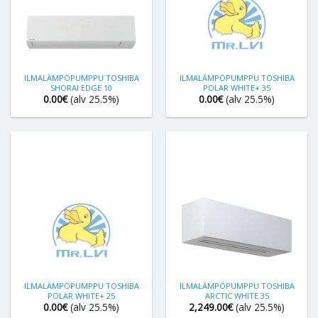
ILMALÄMPÖPUMPPU TOSHIBA
ILMALÄMPÖPUMPPU TOSHIBA
SHORAI EDGE 10
POLAR WHITE+ 35
0.00
€
(alv 25.5%)
0.00
€
(alv 25.5%)
ILMALÄMPÖPUMPPU TOSHIBA
ILMALÄMPÖPUMPPU TOSHIBA
POLAR WHITE+ 25
ARCTIC WHITE 35
0.00
€
(alv 25.5%)
2,249.00
€
(alv 25.5%)